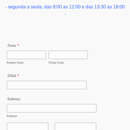
- segunda a sexta, das 8:00 as 12:00 e das 13:30 as 18:00
-
Nome
*
Primeiro Nome
Ultimo Nome
EMail
*
Endereço
Endereço