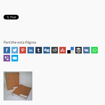
Partilhe esta Página