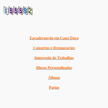
Encadernação em Capa Dura
Consertos e Restaurações
Impressão de Trabalhos
Blocos Personalizados
Álbuns
Pastas