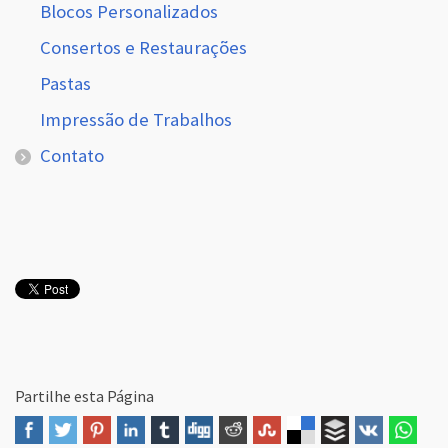
Blocos Personalizados
Consertos e Restaurações
Pastas
Impressão de Trabalhos
Contato
Partilhe esta Página