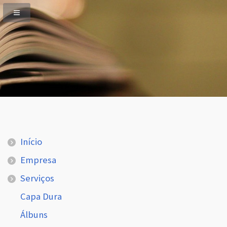
Início
Empresa
Serviços
Capa Dura
Álbuns